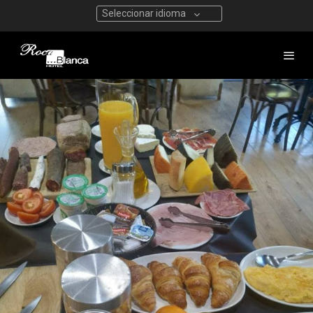
Seleccionar idioma