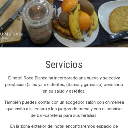
Servicios
El hotel Roca Blanca ha incorporado una nueva y selectiva
prestación (a las ya existentes, (Sauna y gimnasio) pensando
en su salud y estética.
También puedes contar con un acogedor salón con chimenea
que invita a la lectura y los juegos de mesa y con el servicio
de bar-cafetería para sus tertulias.
En la zona exterior del hotel encontraremos espacio de