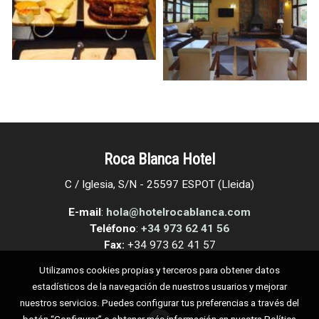
Roca Blanca Hotel
C / Iglesia, S/N - 25597 ESPOT (Lleida)
E-mail
:
hola@hotelrocablanca.com
Teléfono
:
+34 973 62 41 56
Fax:
+34 973 62 41 57
Utilizamos cookies propias y terceros para obtener datos
estadísticos de la navegación de nuestros usuarios y mejorar
nuestros servicios. Puedes configurar tus preferencias a través del