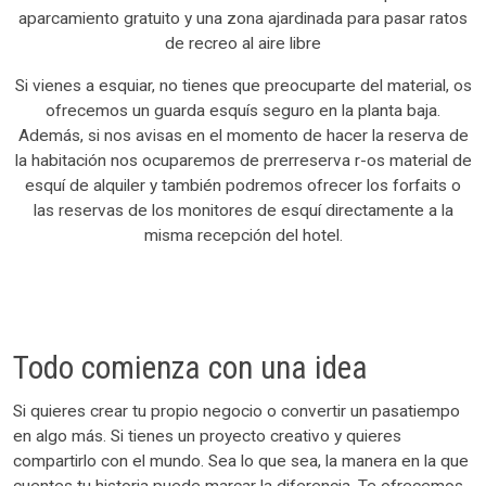
aparcamiento gratuito y una zona ajardinada para pasar ratos
de recreo al aire libre
Si vienes a esquiar, no tienes que preocuparte del material, os
ofrecemos un guarda esquís seguro en la planta baja.
Además, si nos avisas en el momento de hacer la reserva de
la habitación nos ocuparemos de prerreserva r-os material de
esquí de alquiler y también podremos ofrecer los forfaits o
las reservas de los monitores de esquí directamente a la
misma recepción del hotel.
Todo comienza con una idea
Si quieres crear tu propio negocio o convertir un pasatiempo
en algo más. Si tienes un proyecto creativo y quieres
compartirlo con el mundo. Sea lo que sea, la manera en la que
cuentes tu historia puede marcar la diferencia. Te ofrecemos