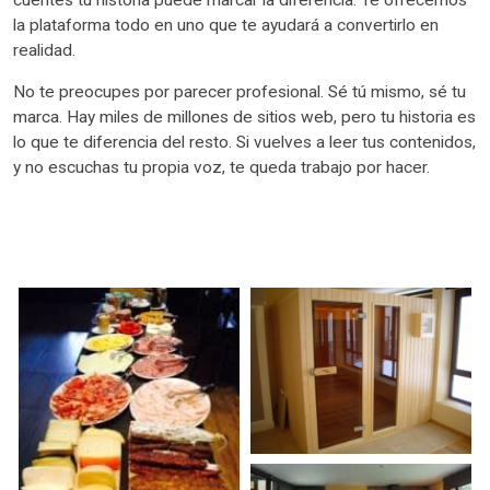
la plataforma todo en uno que te ayudará a convertirlo en
realidad.
No te preocupes por parecer profesional. Sé tú mismo, sé tu
marca. Hay miles de millones de sitios web, pero tu historia es
lo que te diferencia del resto. Si vuelves a leer tus contenidos,
y no escuchas tu propia voz, te queda trabajo por hacer.