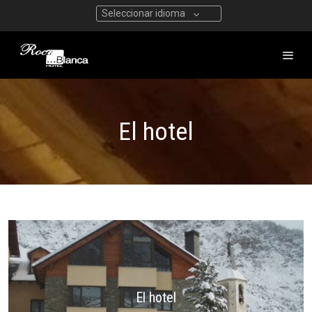
Seleccionar idioma
El hotel
El hotel