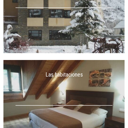
Las habitaciones