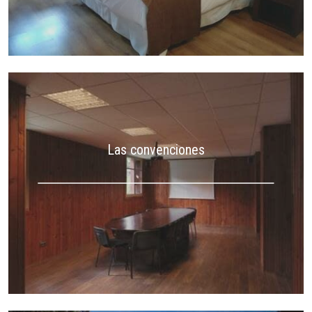
Las convenciones