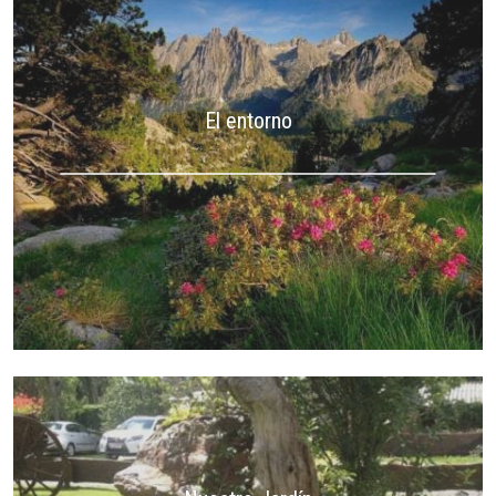
El entorno