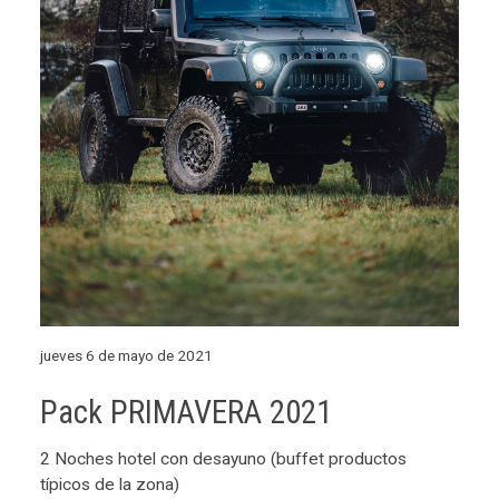
jueves 6 de mayo de 2021
Pack PRIMAVERA 2021
2 Noches hotel con desayuno (buffet productos
típicos de la zona)