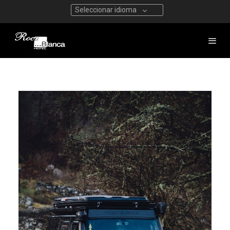
Seleccionar idioma