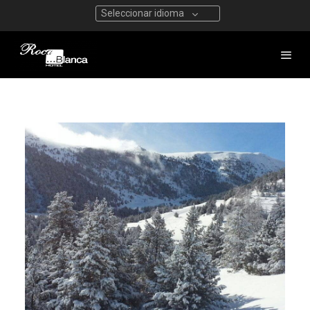
Seleccionar idioma