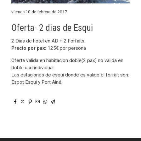
viernes 10 de febrero de 2017
Oferta- 2 dias de Esqui
2 Dias de hotel en AD + 2 Forfaits
Precio por pax:
125€ por persona
Oferta valida en habitacion doble(2 pax) no valida en
doble uso individual.
Las estaciones de esqui donde es valido el forfait son:
Espot Esqui y Port Ainé.